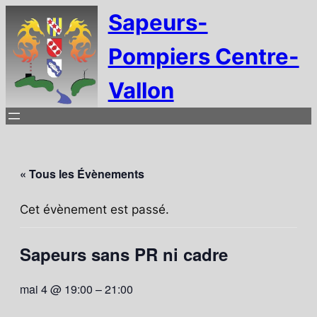
Sapeurs-
Pompiers Centre-
Vallon
« Tous les Évènements
Cet évènement est passé.
Sapeurs sans PR ni cadre
mai 4 @ 19:00
–
21:00