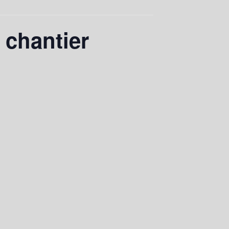
 chantier