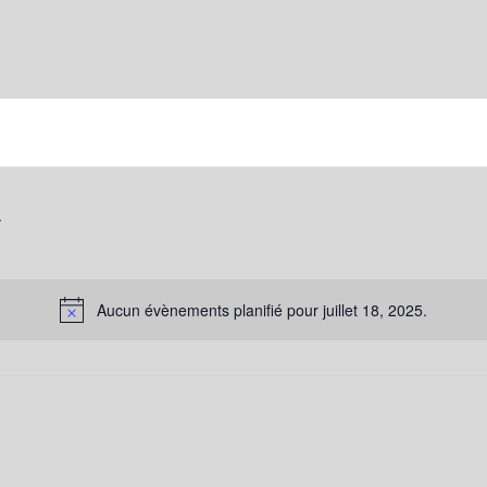
Aucun évènements planifié pour juillet 18, 2025.