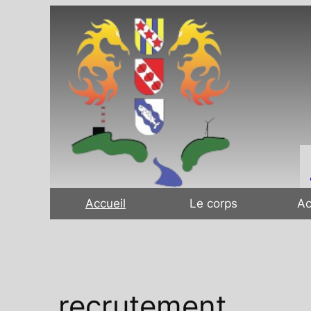
Accueil
Le corps
Ac
recrutement