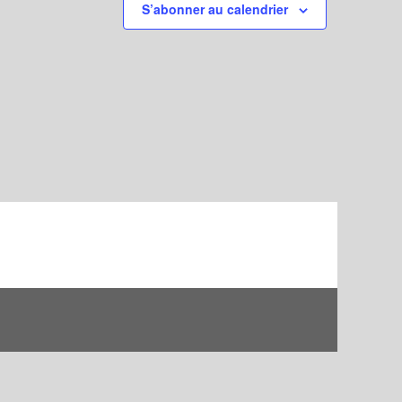
S’abonner au calendrier