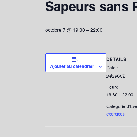
Sapeurs sans 
octobre 7 @ 19:30
–
22:00
DÉTAILS
Ajouter au calendrier
Date :
octobre 7
Heure :
19:30 – 22:00
Catégorie d’Év
exercices