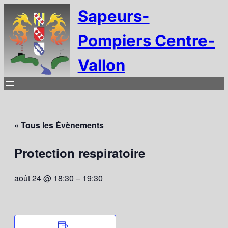
Sapeurs-
Pompiers Centre-
Vallon
« Tous les Évènements
Protection respiratoire
août 24 @ 18:30
–
19:30