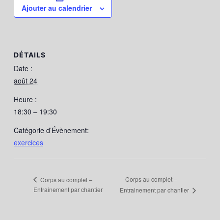
Ajouter au calendrier
DÉTAILS
Date :
août 24
Heure :
18:30 – 19:30
Catégorie d’Évènement:
exercices
Corps au complet –
Corps au complet –
Entrainement par chantier
Entrainement par chantier