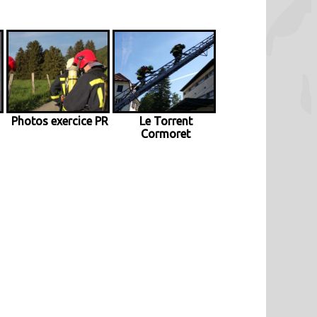
Photos exercice PR
Le Torrent
Cormoret