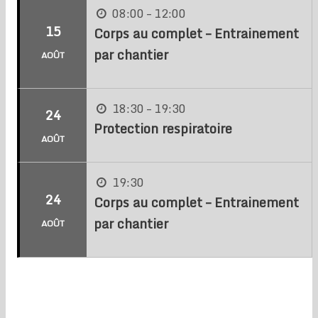
08:00 – 12:00
15
Corps au complet – Entrainement
par chantier
AOÛT
18:30 – 19:30
24
Protection respiratoire
AOÛT
19:30
24
Corps au complet – Entrainement
par chantier
AOÛT